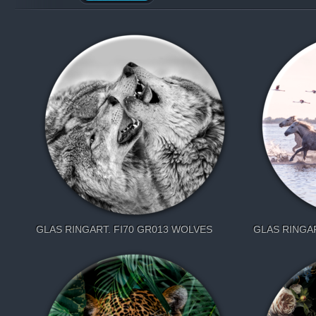
GLAS RINGART. FI70 GR013 WOLVES
GLAS RINGAR